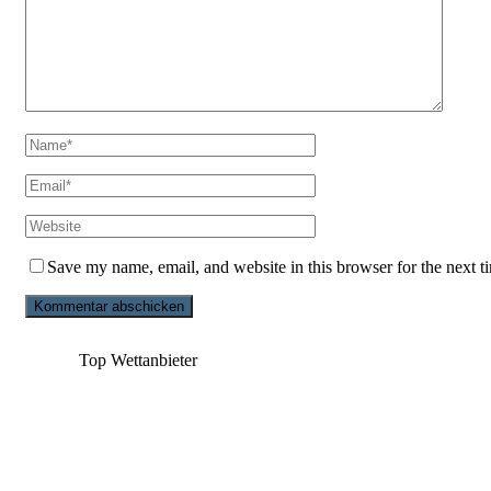
Save my name, email, and website in this browser for the next 
Top Wettanbieter