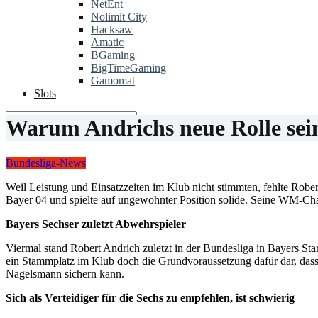
NetEnt
Nolimit City
Hacksaw
Amatic
BGaming
BigTimeGaming
Gamomat
Slots
Warum Andrichs neue Rolle se
Bundesliga-News
Weil Leistung und Einsatzzeiten im Klub nicht stimmten, fehlte Robe
Bayer 04 und spielte auf ungewohnter Position solide. Seine WM-Chanc
Bayers Sechser zuletzt Abwehrspieler
Viermal stand Robert Andrich zuletzt in der Bundesliga in Bayers Start
ein Stammplatz im Klub doch die Grundvoraussetzung dafür dar, dass
Nagelsmann sichern kann.
Sich als Verteidiger für die Sechs zu empfehlen, ist schwierig