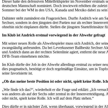
Dieser hatte den defensiven Mittelfeldspieler im November erstmals 
deutschen Mannschaft nominiert. Doch inwieweit erhöhen die zuletz
Sommer bei der WM in den USA, Kanada und Mexiko dabei zu sein
Dahinter steht zumindest ein Fragezeichen. Durfte Andrich wie am Sa
Sechser, sondern in den jüngsten drei Partien nur als rechter Innenver
ohnehin nicht einplanen dürfte. Stellen die jüngsten Startelfeinsätze f
Im Klub ist Andrich erstmal vorwiegend in der Abwehr gefragt
Mit seiner neuen Rolle als Abwehrspieler muss sich Andrich, der sein
zwangsläufig anfreunden. Da bei Leverkusener Ballbesitz Sechser Aleix
und Andrich dann an der rechten Seitenlinie agiert, entfernt die neue
DFB-Team einnehmen möchte.
Im Klub dürfte der Job in der Abwehr allerdings erstmal zu seiner neue
dies pragmatisch, benötigt er doch regelmäßige Einsätze, um in Topf
seine favorisierte ist.
„Ob das meine beste Position ist oder nicht, spielt keine Rolle. Ic
„Wie finde ich das?“, wiederholt er die Frage und erklärt: „Ich versuc
was anderes als auf der Sechs oder zentral in der Innenverteidigung. 
oder nicht, spielt keine Rolle. Ich will auf dem Platz stehen.“
Dies dürfte er in nächster Zeit, wenn überhaupt, vorwiegend in der 