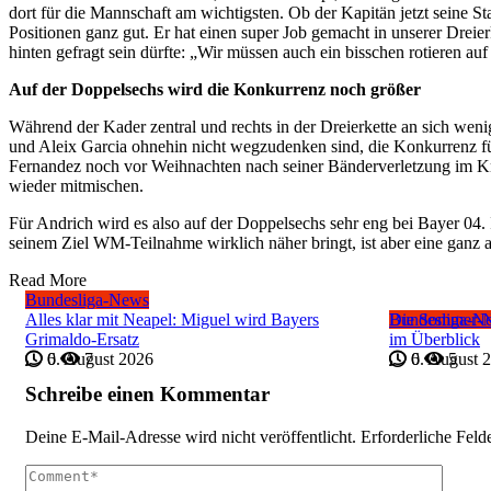
dort für die Mannschaft am wichtigsten. Ob der Kapitän jetzt seine S
Positionen ganz gut. Er hat einen super Job gemacht in unserer Dreie
hinten gefragt sein dürfte: „Wir müssen auch ein bisschen rotieren auf 
Auf der Doppelsechs wird die Konkurrenz noch größer
Während der Kader zentral und rechts in der Dreierkette an sich weni
und Aleix Garcia ohnehin nicht wegzudenken sind, die Konkurrenz f
Fernandez noch vor Weihnachten nach seiner Bänderverletzung im Kni
wieder mitmischen.
Für Andrich wird es also auf der Doppelsechs sehr eng bei Bayer 04.
seinem Ziel WM-Teilnahme wirklich näher bringt, ist aber eine ganz 
Read More
Bundesliga-News
Alles klar mit Neapel: Miguel wird Bayers
Bundesliga-N
Die Sommer-Ne
Grimaldo-Ersatz
im Überblick
6. August 2026
0
7
6. August 
0
5
Schreibe einen Kommentar
Deine E-Mail-Adresse wird nicht veröffentlicht.
Erforderliche Feld