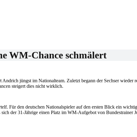
ine WM-Chance schmälert
rt Andrich jüngst im Nationalteam. Zuletzt begann der Sechser wieder 
en steigert dies nicht wirklich.
elf. Für den deutschen Nationalspieler auf den ersten Blick ein wichtiger
 sich der 31-Jährige einen Platz im WM-Aufgebot von Bundestrainer J