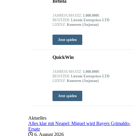
Betista
JAHRESUMSATZ:
1.000.000€
BESITZER:
Liernin Enterprises LTD
LIZENZ:
Komoren (Anjouan)
Jetzt spielen
QuickWin
JAHRESUMSATZ:
1.000.000€
BESITZER:
Liernin Enterprises LTD
LIZENZ:
Komoren (Anjouan)
Jetzt spielen
Aktuelles
Alles klar mit Neapel: Miguel wird Bayers Grimaldo-
Ersatz
6. August 2026