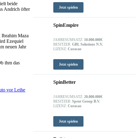
elt beide
Jetzt spielen
ss Andrich öfter
SpinEmpire
it Ibrahim Maza
JAHRESUMSATZ:
10.000.000€
ird Ezequiel
BESITZER:
GBL Solutions N.V.
im neuen Jahr
LIZENZ:
Curacao
Ob ihm das
Jetzt spielen
SpinBetter
to vor Leihe
JAHRESUMSATZ:
20.000.000€
BESITZER:
Sprut Group B.V.
LIZENZ:
Curacao
Jetzt spielen