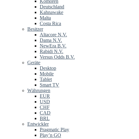
Komoren
Deutschland
Kahnawake
Malta
Costa Rica
Besitzer
Altacore N.V.
Dama N.V.
NewEra B.V.
Rabidi N.V.
Versus Odds B.V.
Geräte
Desktop
Mobile
Tablet
Smart TV
Währungen
EUR
USD
CHF
CAD
BRL
Entwickler
Pragmatic Play
Play’n GO