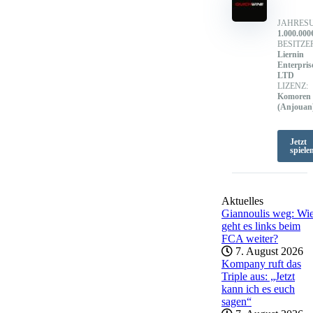
JAHRES
1.000.000
BESITZE
Liernin
Enterpris
LTD
LIZENZ:
Komoren
(Anjouan
Jetzt
spiele
Aktuelles
Giannoulis weg: Wi
geht es links beim
FCA weiter?
7. August 2026
Kompany ruft das
Triple aus: „Jetzt
kann ich es euch
sagen“