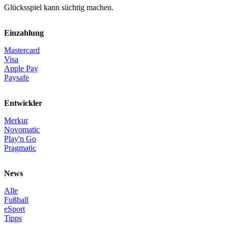
Glücksspiel kann süchtig machen.
Einzahlung
Mastercard
Visa
Apple Pay
Paysafe
Entwickler
Merkur
Novomatic
Play'n Go
Pragmatic
News
Alle
Fußball
eSport
Tipps