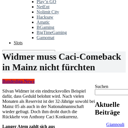
Play’n GO
NetEnt
Nolimit City
Hacksaw
Amatic
BGaming
BigTimeGaming
Gamomat
Slots
Widmer muss Caci-Comeback
in Mainz nicht fürchten
Bundesliga-News
Suchen
Silvan Widmer ist ein eindrucksvolles Beispiel
dafür, dass Geduld belohnt wird. Nach vielen
Monaten als Reservist ist der 32-Jährige sowohl bei
Aktuelle
Mainz 05 als auch in der Nationalmannschaft
Beiträge
wieder gefragt. Doch ihm droht durch die
Rückkehr von Anthony Caci Konkurrenz.
Giannouli
Langer Atem zahlt sich aus