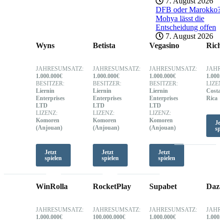
7. August 2026
DFB oder Marokko
Mohya lässt die
Entscheidung offen
7. August 2026
Wyns
Betista
Vegasino
Ric
JAHRESUMSATZ:
JAHRESUMSATZ:
JAHRESUMSATZ:
JAH
1.000.000€
1.000.000€
1.000.000€
1.000
BESITZER:
BESITZER:
BESITZER:
LIZE
Liernin
Liernin
Liernin
Cost
Enterprises
Enterprises
Enterprises
Rica
LTD
LTD
LTD
LIZENZ:
LIZENZ:
LIZENZ:
Komoren
Komoren
Komoren
Je
(Anjouan)
(Anjouan)
(Anjouan)
sp
Jetzt
Jetzt
Jetzt
spielen
spielen
spielen
WinRolla
RocketPlay
Supabet
Daz
JAHRESUMSATZ:
JAHRESUMSATZ:
JAHRESUMSATZ:
JAH
1.000.000€
100.000.000€
1.000.000€
1.000