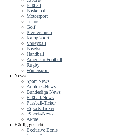
Fußball
Basketball
Motorsport
Tennis
Golf
Pferderennen
Kampfsport
Volleyball
Baseball
Handball
American Football
Rugby
Wintersport
News
Sport-News
Anbieter-News
Bundesliga-News
Fußball-News
Fussball-Ticker
eSports-Ticker
eSports-News
Aktuell
Häufig gesucht
Exclusive Bonis