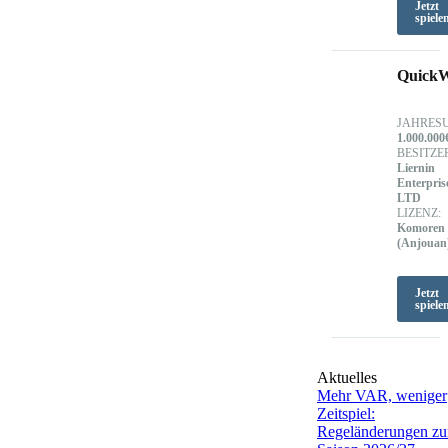
Jetzt
spiele
Quick
JAHRES
1.000.000
BESITZE
Liernin
Enterpris
LTD
LIZENZ:
Komoren
(Anjouan
Jetzt
spiele
Aktuelles
Mehr VAR, weniger
Zeitspiel:
Regeländerungen zu