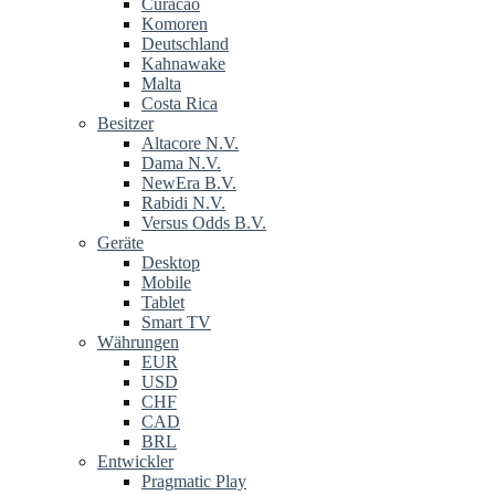
Curacao
Komoren
Deutschland
Kahnawake
Malta
Costa Rica
Besitzer
Altacore N.V.
Dama N.V.
NewEra B.V.
Rabidi N.V.
Versus Odds B.V.
Geräte
Desktop
Mobile
Tablet
Smart TV
Währungen
EUR
USD
CHF
CAD
BRL
Entwickler
Pragmatic Play