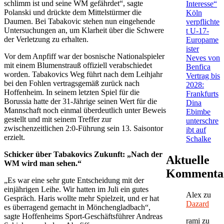
schlimm ist und seine WM gefährdet“, sagte
Interesse“
Polanski und drückte dem Mittelstürmer die
Köln
Daumen. Bei Tabakovic stehen nun eingehende
verpflichte
Untersuchungen an, um Klarheit über die Schwere
t U-17-
der Verletzung zu erhalten.
Europame
ister
Vor dem Anpfiff war der bosnische Nationalspieler
Neves von
mit einem Blumenstrauß offiziell verabschiedet
Benfica
worden. Tabakovics Weg führt nach dem Leihjahr
Vertrag bis
bei den Fohlen vertragsgemäß zurück nach
2028:
Hoffenheim. In seinem letzten Spiel für die
Frankfurts
Borussia hatte der 31-Jährige seinen Wert für die
Dina
Mannschaft noch einmal überdeutlich unter Beweis
Ebimbe
gestellt und mit seinem Treffer zur
unterschre
zwischenzeitlichen 2:0-Führung sein 13. Saisontor
ibt auf
erzielt.
Schalke
Schicker über Tabakovics Zukunft: „Nach der
Aktuelle
WM wird man sehen.“
Kommenta
„Es war eine sehr gute Entscheidung mit der
einjährigen Leihe. Wir hatten im Juli ein gutes
Alex
zu
Gespräch. Haris wollte mehr Spielzeit, und er hat
Dazard
es überragend gemacht in Mönchengladbach“,
sagte Hoffenheims Sport-Geschäftsführer Andreas
rami
zu