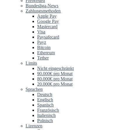
Freiwetten
Bundesliga-News
Zahlungsmethoden
Apple Pay
Google Pay
Mastercard
Visa
Paysafecard
Payz
Bitcoin
Ethereum
Tether
Limits
Nicht eingeschränkt
90.000€ pro Monat
80.000€ pro Monat
20.000€ pro Monat
Sprachen
Deutsch
Englisch
Spanisch
Französisch
Italienisch
Polnisch
Lizenzen