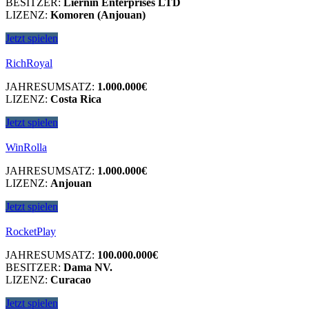
BESITZER:
Liernin Enterprises LTD
LIZENZ:
Komoren (Anjouan)
Jetzt spielen
RichRoyal
JAHRESUMSATZ:
1.000.000€
LIZENZ:
Costa Rica
Jetzt spielen
WinRolla
JAHRESUMSATZ:
1.000.000€
LIZENZ:
Anjouan
Jetzt spielen
RocketPlay
JAHRESUMSATZ:
100.000.000€
BESITZER:
Dama NV.
LIZENZ:
Curacao
Jetzt spielen