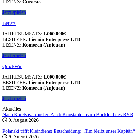
LIZENZ:
Curacao
Jetzt spielen
Betista
JAHRESUMSATZ:
1.000.000€
BESITZER:
Liernin Enterprises LTD
LIZENZ:
Komoren (Anjouan)
Jetzt spielen
QuickWin
JAHRESUMSATZ:
1.000.000€
BESITZER:
Liernin Enterprises LTD
LIZENZ:
Komoren (Anjouan)
Jetzt spielen
Aktuelles
Nach Karetsas-Transfer: Auch Konstantelias im Blickfeld des BVB
9. August 2026
Polanski trifft Kleindienst-Entscheidung: „Tim bleibt unser Kapitän“
9. August 2026