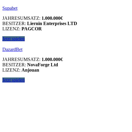
Supabet
JAHRESUMSATZ:
1.000.000€
BESITZER:
Liernin Enterprises LTD
LIZENZ:
PAGCOR
Jetzt spielen
DazardBet
JAHRESUMSATZ:
1.000.000€
BESITZER:
NovaForge Ltd
LIZENZ:
Anjouan
Jetzt spielen