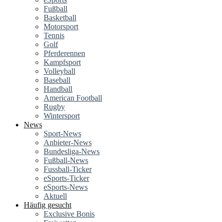
Fußball
Basketball
Motorsport
Tennis
Golf
Pferderennen
Kampfsport
Volleyball
Baseball
Handball
American Football
Rugby
Wintersport
News
Sport-News
Anbieter-News
Bundesliga-News
Fußball-News
Fussball-Ticker
eSports-Ticker
eSports-News
Aktuell
Häufig gesucht
Exclusive Bonis