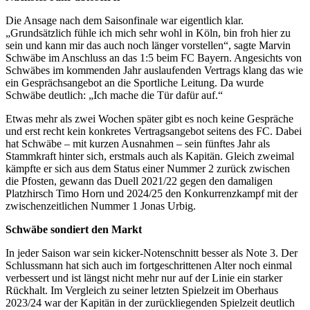
Die Ansage nach dem Saisonfinale war eigentlich klar.
„Grundsätzlich fühle ich mich sehr wohl in Köln, bin froh hier zu
sein und kann mir das auch noch länger vorstellen“, sagte Marvin
Schwäbe im Anschluss an das 1:5 beim FC Bayern. Angesichts von
Schwäbes im kommenden Jahr auslaufenden Vertrags klang das wie
ein Gesprächsangebot an die Sportliche Leitung. Da wurde
Schwäbe deutlich: „Ich mache die Tür dafür auf.“
Etwas mehr als zwei Wochen später gibt es noch keine Gespräche
und erst recht kein konkretes Vertragsangebot seitens des FC. Dabei
hat Schwäbe – mit kurzen Ausnahmen – sein fünftes Jahr als
Stammkraft hinter sich, erstmals auch als Kapitän. Gleich zweimal
kämpfte er sich aus dem Status einer Nummer 2 zurück zwischen
die Pfosten, gewann das Duell 2021/22 gegen den damaligen
Platzhirsch Timo Horn und 2024/25 den Konkurrenzkampf mit der
zwischenzeitlichen Nummer 1 Jonas Urbig.
Schwäbe sondiert den Markt
In jeder Saison war sein kicker-Notenschnitt besser als Note 3. Der
Schlussmann hat sich auch im fortgeschrittenen Alter noch einmal
verbessert und ist längst nicht mehr nur auf der Linie ein starker
Rückhalt. Im Vergleich zu seiner letzten Spielzeit im Oberhaus
2023/24 war der Kapitän in der zurückliegenden Spielzeit deutlich