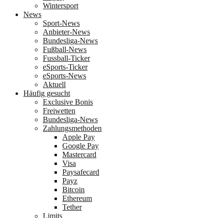
Wintersport
News
Sport-News
Anbieter-News
Bundesliga-News
Fußball-News
Fussball-Ticker
eSports-Ticker
eSports-News
Aktuell
Häufig gesucht
Exclusive Bonis
Freiwetten
Bundesliga-News
Zahlungsmethoden
Apple Pay
Google Pay
Mastercard
Visa
Paysafecard
Payz
Bitcoin
Ethereum
Tether
Limits