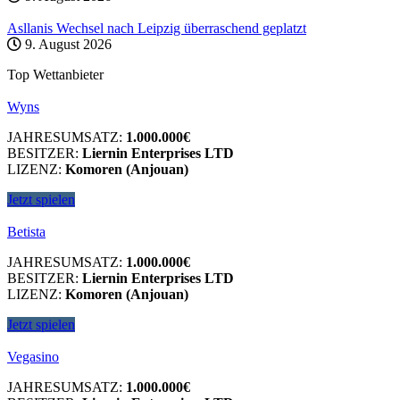
Asllanis Wechsel nach Leipzig überraschend geplatzt
9. August 2026
Top Wettanbieter
Wyns
JAHRESUMSATZ:
1.000.000€
BESITZER:
Liernin Enterprises LTD
LIZENZ:
Komoren (Anjouan)
Jetzt spielen
Betista
JAHRESUMSATZ:
1.000.000€
BESITZER:
Liernin Enterprises LTD
LIZENZ:
Komoren (Anjouan)
Jetzt spielen
Vegasino
JAHRESUMSATZ:
1.000.000€