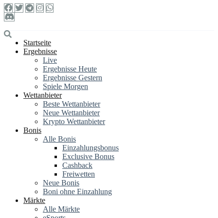
Startseite
Ergebnisse
Live
Ergebnisse Heute
Ergebnisse Gestern
Spiele Morgen
Wettanbieter
Beste Wettanbieter
Neue Wettanbieter
Krypto Wettanbieter
Bonis
Alle Bonis
Einzahlungsbonus
Exclusive Bonus
Cashback
Freiwetten
Neue Bonis
Boni ohne Einzahlung
Märkte
Alle Märkte
eSports