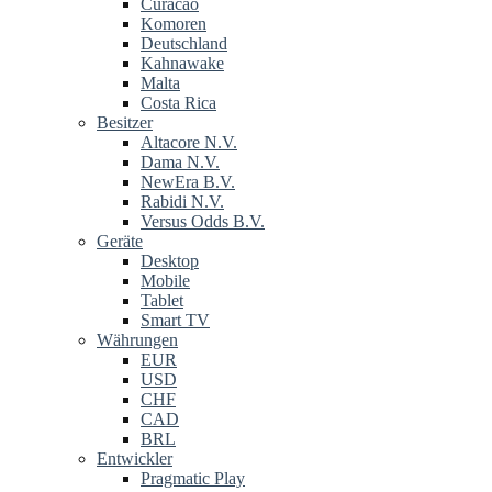
Curacao
Komoren
Deutschland
Kahnawake
Malta
Costa Rica
Besitzer
Altacore N.V.
Dama N.V.
NewEra B.V.
Rabidi N.V.
Versus Odds B.V.
Geräte
Desktop
Mobile
Tablet
Smart TV
Währungen
EUR
USD
CHF
CAD
BRL
Entwickler
Pragmatic Play