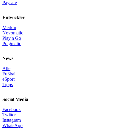
Paysafe
Entwickler
Merkur
Novomatic
Play'n Go
Pragmatic
News
Alle
Fußball
eSport
Tipps
Social Media
Facebook
Twitter
Instagram
WhatsApp