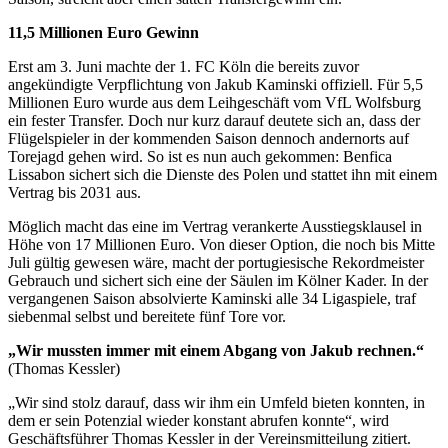
11,5 Millionen Euro Gewinn
Erst am 3. Juni machte der 1. FC Köln die bereits zuvor
angekündigte Verpflichtung von Jakub Kaminski offiziell. Für 5,5
Millionen Euro wurde aus dem Leihgeschäft vom VfL Wolfsburg
ein fester Transfer. Doch nur kurz darauf deutete sich an, dass der
Flügelspieler in der kommenden Saison dennoch andernorts auf
Torejagd gehen wird. So ist es nun auch gekommen: Benfica
Lissabon sichert sich die Dienste des Polen und stattet ihn mit einem
Vertrag bis 2031 aus.
Möglich macht das eine im Vertrag verankerte Ausstiegsklausel in
Höhe von 17 Millionen Euro. Von dieser Option, die noch bis Mitte
Juli gültig gewesen wäre, macht der portugiesische Rekordmeister
Gebrauch und sichert sich eine der Säulen im Kölner Kader. In der
vergangenen Saison absolvierte Kaminski alle 34 Ligaspiele, traf
siebenmal selbst und bereitete fünf Tore vor.
„Wir mussten immer mit einem Abgang von Jakub rechnen.“
(Thomas Kessler)
„Wir sind stolz darauf, dass wir ihm ein Umfeld bieten konnten, in
dem er sein Potenzial wieder konstant abrufen konnte“, wird
Geschäftsführer Thomas Kessler in der Vereinsmitteilung zitiert.