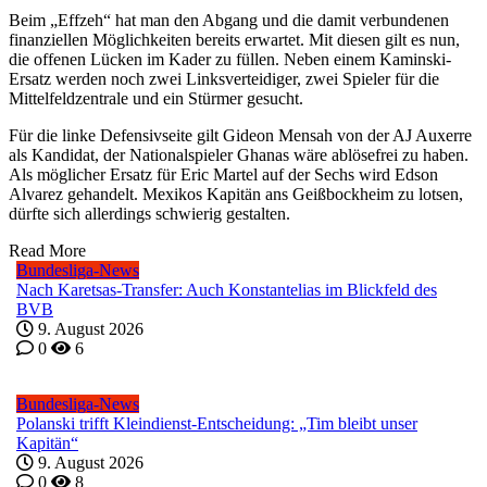
Beim „Effzeh“ hat man den Abgang und die damit verbundenen
finanziellen Möglichkeiten bereits erwartet. Mit diesen gilt es nun,
die offenen Lücken im Kader zu füllen. Neben einem Kaminski-
Ersatz werden noch zwei Linksverteidiger, zwei Spieler für die
Mittelfeldzentrale und ein Stürmer gesucht.
Für die linke Defensivseite gilt Gideon Mensah von der AJ Auxerre
als Kandidat, der Nationalspieler Ghanas wäre ablösefrei zu haben.
Als möglicher Ersatz für Eric Martel auf der Sechs wird Edson
Alvarez gehandelt. Mexikos Kapitän ans Geißbockheim zu lotsen,
dürfte sich allerdings schwierig gestalten.
Read More
Bundesliga-News
Nach Karetsas-Transfer: Auch Konstantelias im Blickfeld des
BVB
9. August 2026
0
6
Bundesliga-News
Polanski trifft Kleindienst-Entscheidung: „Tim bleibt unser
Kapitän“
9. August 2026
0
8