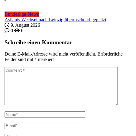
Bundesliga-News
Asllanis Wechsel nach Leipzig überraschend geplatzt
9. August 2026
0
6
Schreibe einen Kommentar
Deine E-Mail-Adresse wird nicht veröffentlicht.
Erforderliche
Felder sind mit
*
markiert