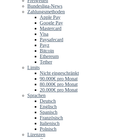
Freiwetten
Bundesliga-News
Zahlungsmethoden
Apple Pay
Google Pay
Mastercard
Visa
Paysafecard
Payz
Bitcoin
Ethereum
Tether
Limits
Nicht eingeschränkt
90.000€ pro Monat
80.000€ pro Monat
20.000€ pro Monat
Sprachen
Deutsch
Englisch
Spanisch
Französisch
Italienisch
Polnisch
Lizenzen