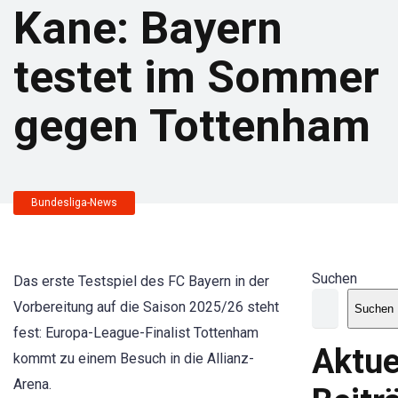
Kane: Bayern
testet im Sommer
gegen Tottenham
Bundesliga-News
Suchen
Das erste Testspiel des FC Bayern in der
Vorbereitung auf die Saison 2025/26 steht
Suchen
fest: Europa-League-Finalist Tottenham
Aktue
kommt zu einem Besuch in die Allianz-
Arena.