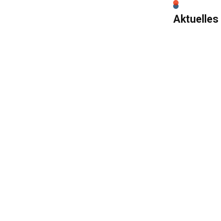
Aktuelles