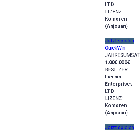
LTD
LIZENZ:
Komoren
(Anjouan)
Jetzt spielen
QuickWin
JAHRESUMSAT
1.000.000€
BESITZER:
Liernin
Enterprises
LTD
LIZENZ:
Komoren
(Anjouan)
Jetzt spielen