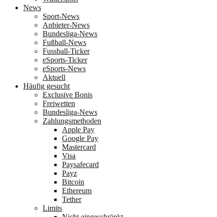
News
Sport-News
Anbieter-News
Bundesliga-News
Fußball-News
Fussball-Ticker
eSports-Ticker
eSports-News
Aktuell
Häufig gesucht
Exclusive Bonis
Freiwetten
Bundesliga-News
Zahlungsmethoden
Apple Pay
Google Pay
Mastercard
Visa
Paysafecard
Payz
Bitcoin
Ethereum
Tether
Limits
Nicht eingeschränkt