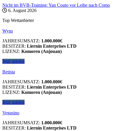
Nicht im BVB-Training: Yan Couto vor Leihe nach Como
6. August 2026
Top Wettanbieter
Wyns
JAHRESUMSATZ:
1.000.000€
BESITZER:
Liernin Enterprises LTD
LIZENZ:
Komoren (Anjouan)
Jetzt spielen
Betista
JAHRESUMSATZ:
1.000.000€
BESITZER:
Liernin Enterprises LTD
LIZENZ:
Komoren (Anjouan)
Jetzt spielen
Vegasino
JAHRESUMSATZ:
1.000.000€
BESITZER:
Liernin Enterprises LTD