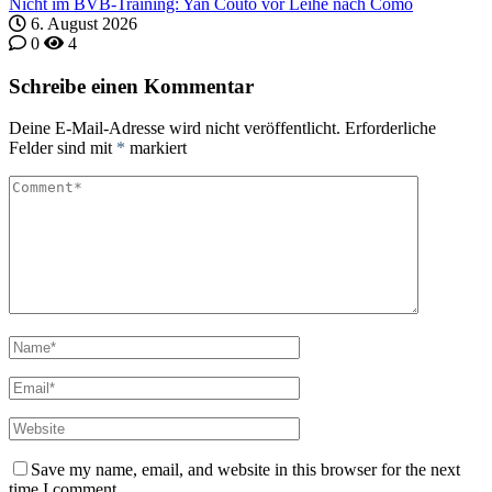
Nicht im BVB-Training: Yan Couto vor Leihe nach Como
6. August 2026
0
4
Schreibe einen Kommentar
Deine E-Mail-Adresse wird nicht veröffentlicht.
Erforderliche
Felder sind mit
*
markiert
Save my name, email, and website in this browser for the next
time I comment.