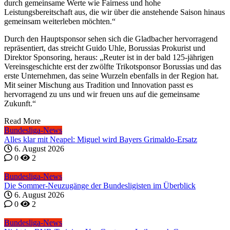
durch gemeinsame Werte wie Fairness und hohe
Leistungsbereitschaft aus, die wir über die anstehende Saison hinaus
gemeinsam weiterleben möchten.“
Durch den Hauptsponsor sehen sich die Gladbacher hervorragend
repräsentiert, das streicht Guido Uhle, Borussias Prokurist und
Direktor Sponsoring, heraus: „Reuter ist in der bald 125-jährigen
Vereinsgeschichte erst der zwölfte Trikotsponsor Borussias und das
erste Unternehmen, das seine Wurzeln ebenfalls in der Region hat.
Mit seiner Mischung aus Tradition und Innovation passt es
hervorragend zu uns und wir freuen uns auf die gemeinsame
Zukunft.“
Read More
Bundesliga-News
Alles klar mit Neapel: Miguel wird Bayers Grimaldo-Ersatz
6. August 2026
0
2
Bundesliga-News
Die Sommer-Neuzugänge der Bundesligisten im Überblick
6. August 2026
0
2
Bundesliga-News