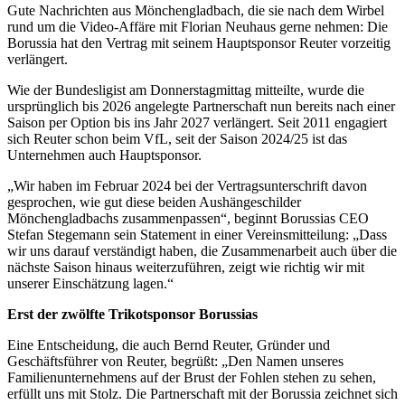
Gute Nachrichten aus Mönchengladbach, die sie nach dem Wirbel
rund um die Video-Affäre mit Florian Neuhaus gerne nehmen: Die
Borussia hat den Vertrag mit seinem Hauptsponsor Reuter vorzeitig
verlängert.
Wie der Bundesligist am Donnerstagmittag mitteilte, wurde die
ursprünglich bis 2026 angelegte Partnerschaft nun bereits nach einer
Saison per Option bis ins Jahr 2027 verlängert. Seit 2011 engagiert
sich Reuter schon beim VfL, seit der Saison 2024/25 ist das
Unternehmen auch Hauptsponsor.
„Wir haben im Februar 2024 bei der Vertragsunterschrift davon
gesprochen, wie gut diese beiden Aushängeschilder
Mönchengladbachs zusammenpassen“, beginnt Borussias CEO
Stefan Stegemann sein Statement in einer Vereinsmitteilung: „Dass
wir uns darauf verständigt haben, die Zusammenarbeit auch über die
nächste Saison hinaus weiterzuführen, zeigt wie richtig wir mit
unserer Einschätzung lagen.“
Erst der zwölfte Trikotsponsor Borussias
Eine Entscheidung, die auch Bernd Reuter, Gründer und
Geschäftsführer von Reuter, begrüßt: „Den Namen unseres
Familienunternehmens auf der Brust der Fohlen stehen zu sehen,
erfüllt uns mit Stolz. Die Partnerschaft mit der Borussia zeichnet sich