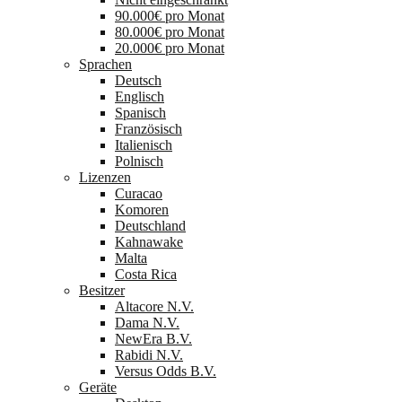
90.000€ pro Monat
80.000€ pro Monat
20.000€ pro Monat
Sprachen
Deutsch
Englisch
Spanisch
Französisch
Italienisch
Polnisch
Lizenzen
Curacao
Komoren
Deutschland
Kahnawake
Malta
Costa Rica
Besitzer
Altacore N.V.
Dama N.V.
NewEra B.V.
Rabidi N.V.
Versus Odds B.V.
Geräte