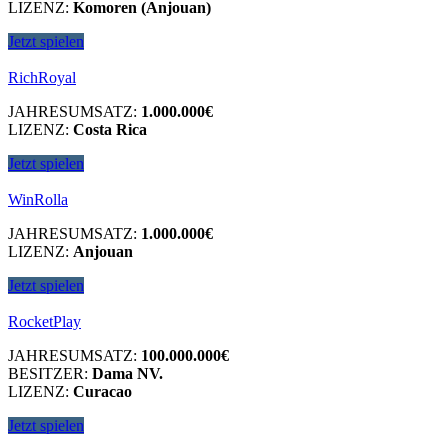
LIZENZ:
Komoren (Anjouan)
Jetzt spielen
RichRoyal
JAHRESUMSATZ:
1.000.000€
LIZENZ:
Costa Rica
Jetzt spielen
WinRolla
JAHRESUMSATZ:
1.000.000€
LIZENZ:
Anjouan
Jetzt spielen
RocketPlay
JAHRESUMSATZ:
100.000.000€
BESITZER:
Dama NV.
LIZENZ:
Curacao
Jetzt spielen