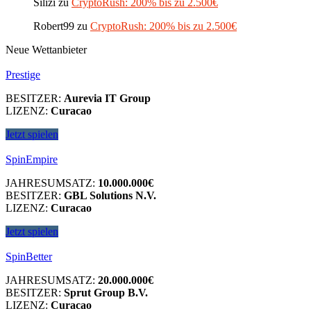
Silizi
zu
CryptoRush: 200% bis zu 2.500€
Robert99
zu
CryptoRush: 200% bis zu 2.500€
Neue Wettanbieter
Prestige
BESITZER:
Aurevia IT Group
LIZENZ:
Curacao
Jetzt spielen
SpinEmpire
JAHRESUMSATZ:
10.000.000€
BESITZER:
GBL Solutions N.V.
LIZENZ:
Curacao
Jetzt spielen
SpinBetter
JAHRESUMSATZ:
20.000.000€
BESITZER:
Sprut Group B.V.
LIZENZ:
Curacao