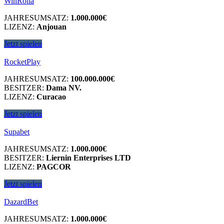
WinRolla
JAHRESUMSATZ:
1.000.000€
LIZENZ:
Anjouan
Jetzt spielen
RocketPlay
JAHRESUMSATZ:
100.000.000€
BESITZER:
Dama NV.
LIZENZ:
Curacao
Jetzt spielen
Supabet
JAHRESUMSATZ:
1.000.000€
BESITZER:
Liernin Enterprises LTD
LIZENZ:
PAGCOR
Jetzt spielen
DazardBet
JAHRESUMSATZ:
1.000.000€