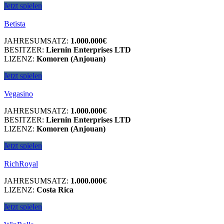
Jetzt spielen
Betista
JAHRESUMSATZ:
1.000.000€
BESITZER:
Liernin Enterprises LTD
LIZENZ:
Komoren (Anjouan)
Jetzt spielen
Vegasino
JAHRESUMSATZ:
1.000.000€
BESITZER:
Liernin Enterprises LTD
LIZENZ:
Komoren (Anjouan)
Jetzt spielen
RichRoyal
JAHRESUMSATZ:
1.000.000€
LIZENZ:
Costa Rica
Jetzt spielen