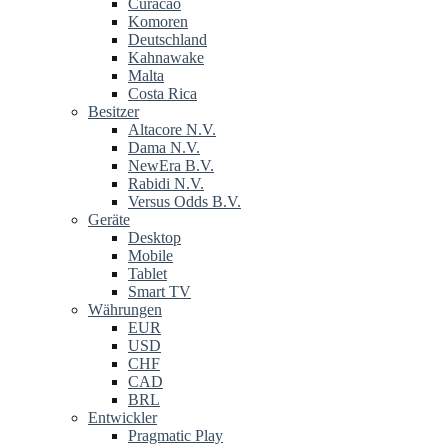
Curacao
Komoren
Deutschland
Kahnawake
Malta
Costa Rica
Besitzer
Altacore N.V.
Dama N.V.
NewEra B.V.
Rabidi N.V.
Versus Odds B.V.
Geräte
Desktop
Mobile
Tablet
Smart TV
Währungen
EUR
USD
CHF
CAD
BRL
Entwickler
Pragmatic Play