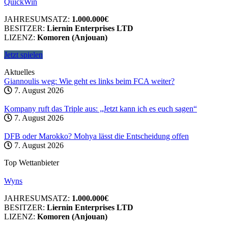
QuickWin
JAHRESUMSATZ:
1.000.000€
BESITZER:
Liernin Enterprises LTD
LIZENZ:
Komoren (Anjouan)
Jetzt spielen
Aktuelles
Giannoulis weg: Wie geht es links beim FCA weiter?
7. August 2026
Kompany ruft das Triple aus: „Jetzt kann ich es euch sagen“
7. August 2026
DFB oder Marokko? Mohya lässt die Entscheidung offen
7. August 2026
Top Wettanbieter
Wyns
JAHRESUMSATZ:
1.000.000€
BESITZER:
Liernin Enterprises LTD
LIZENZ:
Komoren (Anjouan)