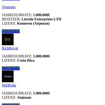
Vegasino
JAHRESUMSATZ:
1.000.000€
BESITZER:
Liernin Enterprises LTD
LIZENZ:
Komoren (Anjouan)
Jetzt spielen
RichRoyal
JAHRESUMSATZ:
1.000.000€
LIZENZ:
Costa Rica
Jetzt spielen
WinRolla
JAHRESUMSATZ:
1.000.000€
LIZENZ:
Anjouan