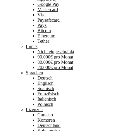
Google Pay
Mastercard
Visa
Paysafecard
Payz
Bitcoin
Ethereum
Tether
Limits
Nicht eingeschränkt
90.000€ pro Monat
80.000€ pro Monat
20.000€ pro Monat
Sprachen
Deutsch
Englisch
Spanisch
Französisch
Italienisch
Polnisch
Lizenzen
Curacao
Komoren
Deutschland
Kahnawake