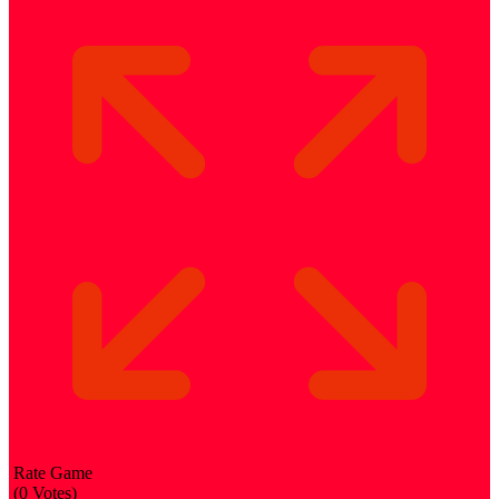
Rate Game
(
0
Votes)