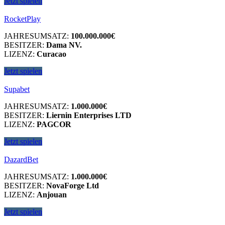
Jetzt spielen
RocketPlay
JAHRESUMSATZ:
100.000.000€
BESITZER:
Dama NV.
LIZENZ:
Curacao
Jetzt spielen
Supabet
JAHRESUMSATZ:
1.000.000€
BESITZER:
Liernin Enterprises LTD
LIZENZ:
PAGCOR
Jetzt spielen
DazardBet
JAHRESUMSATZ:
1.000.000€
BESITZER:
NovaForge Ltd
LIZENZ:
Anjouan
Jetzt spielen