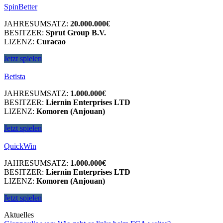
SpinBetter
JAHRESUMSATZ:
20.000.000€
BESITZER:
Sprut Group B.V.
LIZENZ:
Curacao
Jetzt spielen
Betista
JAHRESUMSATZ:
1.000.000€
BESITZER:
Liernin Enterprises LTD
LIZENZ:
Komoren (Anjouan)
Jetzt spielen
QuickWin
JAHRESUMSATZ:
1.000.000€
BESITZER:
Liernin Enterprises LTD
LIZENZ:
Komoren (Anjouan)
Jetzt spielen
Aktuelles