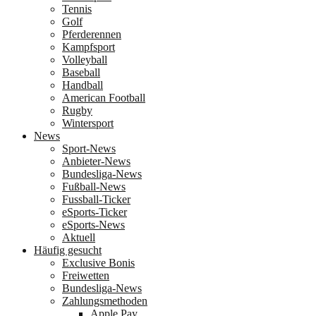
Tennis
Golf
Pferderennen
Kampfsport
Volleyball
Baseball
Handball
American Football
Rugby
Wintersport
News
Sport-News
Anbieter-News
Bundesliga-News
Fußball-News
Fussball-Ticker
eSports-Ticker
eSports-News
Aktuell
Häufig gesucht
Exclusive Bonis
Freiwetten
Bundesliga-News
Zahlungsmethoden
Apple Pay