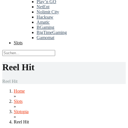
Play’n GO
NetEnt
Nolimit City
Hacksaw
Amatic
BGaming
BigTimeGaming
Gamomat
Slots
Reel Hit
Reel Hit
Home
»
Slots
»
Slotopia
»
Reel Hit