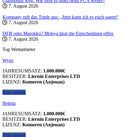
Giannoulis weg: Wie geht es links beim FCA weiter?
7. August 2026
Kompany ruft das Triple aus: „Jetzt kann ich es euch sagen“
7. August 2026
DFB oder Marokko? Mohya lässt die Entscheidung offen
7. August 2026
Top Wettanbieter
Wyns
JAHRESUMSATZ:
1.000.000€
BESITZER:
Liernin Enterprises LTD
LIZENZ:
Komoren (Anjouan)
Jetzt spielen
Betista
JAHRESUMSATZ:
1.000.000€
BESITZER:
Liernin Enterprises LTD
LIZENZ:
Komoren (Anjouan)
Jetzt spielen