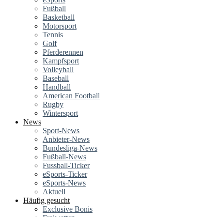
Fußball
Basketball
Motorsport
Tennis
Golf
Pferderennen
Kampfsport
Volleyball
Baseball
Handball
American Football
Rugby
Wintersport
News
Sport-News
Anbieter-News
Bundesliga-News
Fußball-News
Fussball-Ticker
eSports-Ticker
eSports-News
Aktuell
Häufig gesucht
Exclusive Bonis