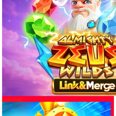
Demo Spiel