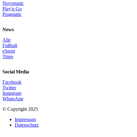
Novomatic
Play'n Go
Pragmatic
News
Alle
Fußball
eSport
Tipps
Social Media
Facebook
Twitter
Instagram
WhatsApp
© Copyright 2025
Impressum
Datenschutz