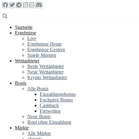
Startseite
Ergebnisse
Live
Ergebnisse Heute
Ergebnisse Gestern
Spiele Morgen
Wettanbieter
Beste Wettanbieter
Neue Wettanbieter
Krypto Wettanbieter
Bonis
Alle Bonis
Einzahlungsbonus
Exclusive Bonus
Cashback
Freiwetten
Neue Bonis
Boni ohne Einzahlung
Märkte
Alle Märkte
eSports