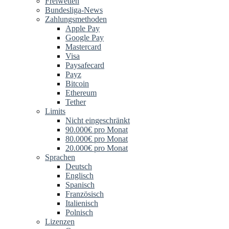
Freiwetten
Bundesliga-News
Zahlungsmethoden
Apple Pay
Google Pay
Mastercard
Visa
Paysafecard
Payz
Bitcoin
Ethereum
Tether
Limits
Nicht eingeschränkt
90.000€ pro Monat
80.000€ pro Monat
20.000€ pro Monat
Sprachen
Deutsch
Englisch
Spanisch
Französisch
Italienisch
Polnisch
Lizenzen