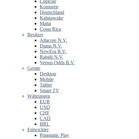
Curacao
Komoren
Deutschland
Kahnawake
Malta
Costa Rica
Besitzer
Altacore N.V.
Dama N.V.
NewEra B.V.
Rabidi N.V.
Versus Odds B.V.
Geräte
Desktop
Mobile
Tablet
Smart TV
Währungen
EUR
USD
CHF
CAD
BRL
Entwickler
Pragmatic Play