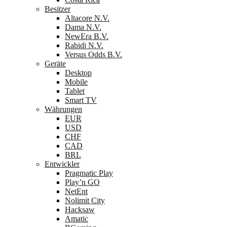
Besitzer
Altacore N.V.
Dama N.V.
NewEra B.V.
Rabidi N.V.
Versus Odds B.V.
Geräte
Desktop
Mobile
Tablet
Smart TV
Währungen
EUR
USD
CHF
CAD
BRL
Entwickler
Pragmatic Play
Play’n GO
NetEnt
Nolimit City
Hacksaw
Amatic