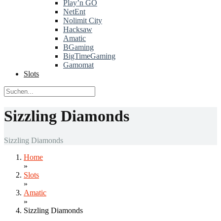
Play’n GO
NetEnt
Nolimit City
Hacksaw
Amatic
BGaming
BigTimeGaming
Gamomat
Slots
Sizzling Diamonds
Sizzling Diamonds
Home
»
Slots
»
Amatic
»
Sizzling Diamonds