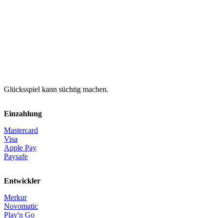
Glücksspiel kann süchtig machen.
Einzahlung
Mastercard
Visa
Apple Pay
Paysafe
Entwickler
Merkur
Novomatic
Play'n Go