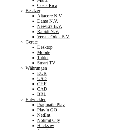
Malta
Costa Rica
Besitzer
Altacore N.V.
Dama N.V.
NewEra B.V.
Rabidi N.V.
Versus Odds B.V.
Geräte
Desktop
Mobile
Tablet
Smart TV
Währungen
EUR
USD
CHF
CAD
BRL
Entwickler
Pragmatic Play
Play’n GO
NetEnt
Nolimit City
Hacksaw