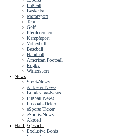
Fußball
Basketball
Motorsport
Tennis
Golf
Pferderennen
Kampfsport
Volleyball
Baseball
Handball
American Football
Rugby
Wintersport
News
Sport-News
Anbieter-News
Bundesliga-News
Fußball-News
Fussball-Ticker
eSports-Ticker
eSports-News
Aktuell
Häufig gesucht
Exclusive Bonis