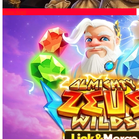
Demo Spiel