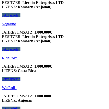
BESITZER:
Liernin Enterprises LTD
LIZENZ:
Komoren (Anjouan)
Jetzt spielen
Vegasino
JAHRESUMSATZ:
1.000.000€
BESITZER:
Liernin Enterprises LTD
LIZENZ:
Komoren (Anjouan)
Jetzt spielen
RichRoyal
JAHRESUMSATZ:
1.000.000€
LIZENZ:
Costa Rica
Jetzt spielen
WinRolla
JAHRESUMSATZ:
1.000.000€
LIZENZ:
Anjouan
Jetzt spielen