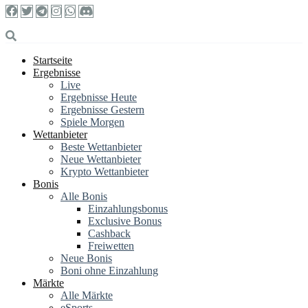
Startseite
Ergebnisse
Live
Ergebnisse Heute
Ergebnisse Gestern
Spiele Morgen
Wettanbieter
Beste Wettanbieter
Neue Wettanbieter
Krypto Wettanbieter
Bonis
Alle Bonis
Einzahlungsbonus
Exclusive Bonus
Cashback
Freiwetten
Neue Bonis
Boni ohne Einzahlung
Märkte
Alle Märkte
eSports