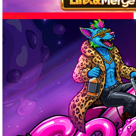
Demo Spiel