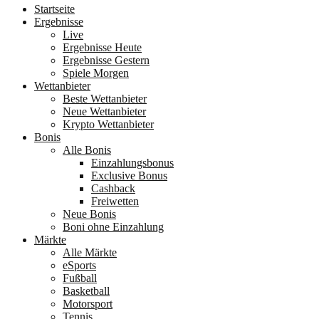
Startseite
Ergebnisse
Live
Ergebnisse Heute
Ergebnisse Gestern
Spiele Morgen
Wettanbieter
Beste Wettanbieter
Neue Wettanbieter
Krypto Wettanbieter
Bonis
Alle Bonis
Einzahlungsbonus
Exclusive Bonus
Cashback
Freiwetten
Neue Bonis
Boni ohne Einzahlung
Märkte
Alle Märkte
eSports
Fußball
Basketball
Motorsport
Tennis