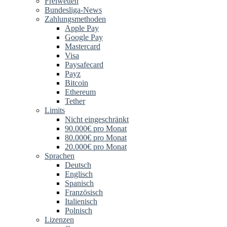
Freiwetten
Bundesliga-News
Zahlungsmethoden
Apple Pay
Google Pay
Mastercard
Visa
Paysafecard
Payz
Bitcoin
Ethereum
Tether
Limits
Nicht eingeschränkt
90.000€ pro Monat
80.000€ pro Monat
20.000€ pro Monat
Sprachen
Deutsch
Englisch
Spanisch
Französisch
Italienisch
Polnisch
Lizenzen