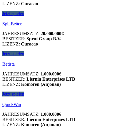
LIZENZ:
Curacao
Jetzt spielen
SpinBetter
JAHRESUMSATZ:
20.000.000€
BESITZER:
Sprut Group B.V.
LIZENZ:
Curacao
Jetzt spielen
Betista
JAHRESUMSATZ:
1.000.000€
BESITZER:
Liernin Enterprises LTD
LIZENZ:
Komoren (Anjouan)
Jetzt spielen
QuickWin
JAHRESUMSATZ:
1.000.000€
BESITZER:
Liernin Enterprises LTD
LIZENZ:
Komoren (Anjouan)