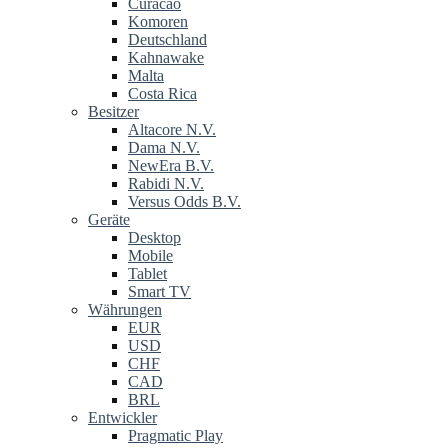
Curacao
Komoren
Deutschland
Kahnawake
Malta
Costa Rica
Besitzer
Altacore N.V.
Dama N.V.
NewEra B.V.
Rabidi N.V.
Versus Odds B.V.
Geräte
Desktop
Mobile
Tablet
Smart TV
Währungen
EUR
USD
CHF
CAD
BRL
Entwickler
Pragmatic Play