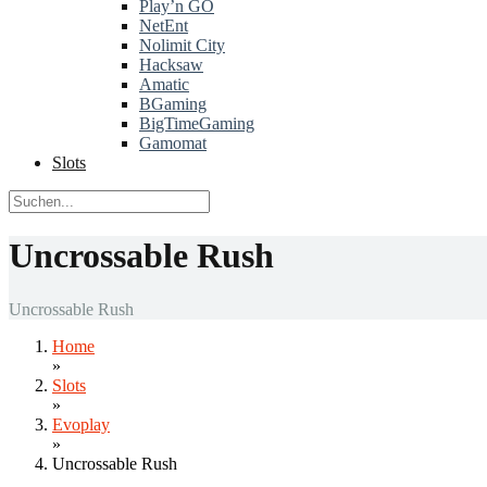
Play’n GO
NetEnt
Nolimit City
Hacksaw
Amatic
BGaming
BigTimeGaming
Gamomat
Slots
Uncrossable Rush
Uncrossable Rush
Home
»
Slots
»
Evoplay
»
Uncrossable Rush